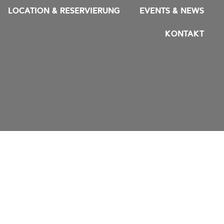
LOCATION & RESERVIERUNG
EVENTS & NEWS
KONTAKT