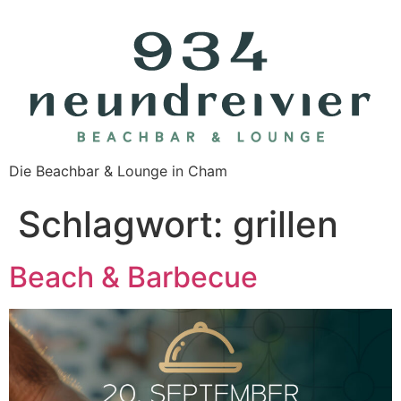
Die Beachbar & Lounge in Cham
Schlagwort:
grillen
Beach & Barbecue