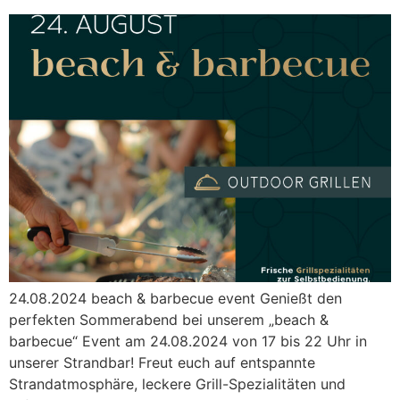
24.08.2024 beach & barbecue event Genießt den
perfekten Sommerabend bei unserem „beach &
barbecue“ Event am 24.08.2024 von 17 bis 22 Uhr in
unserer Strandbar! Freut euch auf entspannte
Strandatmosphäre, leckere Grill-Spezialitäten und