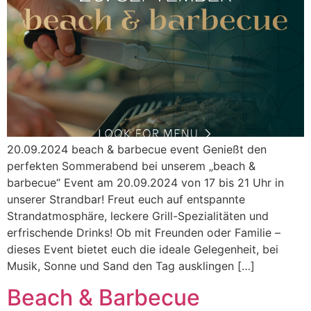
20.09.2024 beach & barbecue event Genießt den
perfekten Sommerabend bei unserem „beach &
barbecue“ Event am 20.09.2024 von 17 bis 21 Uhr in
unserer Strandbar! Freut euch auf entspannte
Strandatmosphäre, leckere Grill-Spezialitäten und
erfrischende Drinks! Ob mit Freunden oder Familie –
dieses Event bietet euch die ideale Gelegenheit, bei
Musik, Sonne und Sand den Tag ausklingen […]
Beach & Barbecue