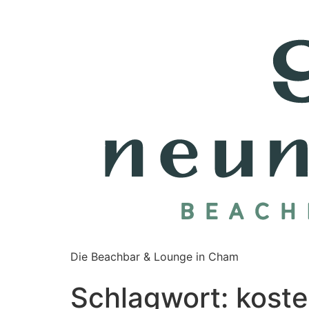
Die Beachbar & Lounge in Cham
Schlagwort:
koste