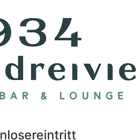
nlosereintritt