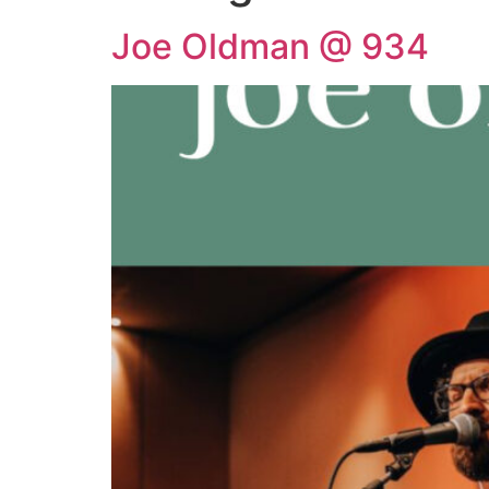
Joe Oldman @ 934