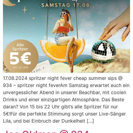
17.08.2024 spritzer night fever cheap summer sips @
934 – spritzer night feverAm Samstag erwartet euch ein
unvergesslicher Abend in unserer Beachbar, mit coolen
Drinks und einer einzigartigen Atmosphäre. Das Beste
daran? Von 15 bis 22 Uhr gibt’s alle Spritzer für nur
5€!Für die perfekte Stimmung sorgt unser Live-Sänger
Lila, und bei Einbruch der Dunkelheit […]