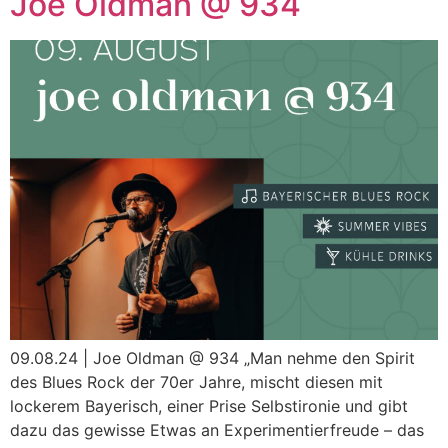
Joe Oldman @ 934
09.08.24 | Joe Oldman @ 934 „Man nehme den Spirit
des Blues Rock der 70er Jahre, mischt diesen mit
lockerem Bayerisch, einer Prise Selbstironie und gibt
dazu das gewisse Etwas an Experimentierfreude – das