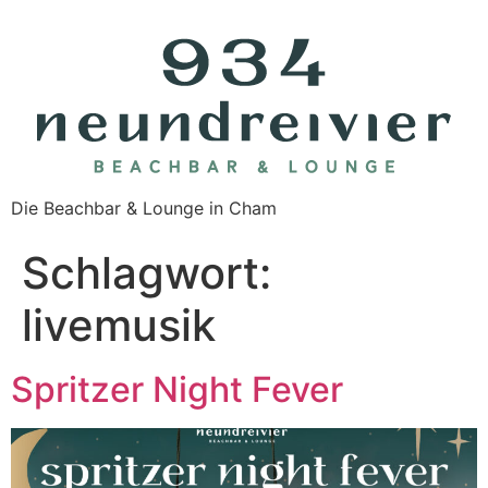
Die Beachbar & Lounge in Cham
Schlagwort:
livemusik
Spritzer Night Fever