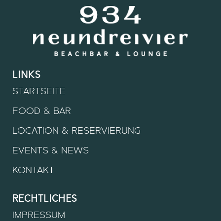
links
STARTSEITE
FOOD & BAR
LOCATION & RESERVIERUNG
EVENTS & NEWS
KONTAKT
rechtliches
IMPRESSUM