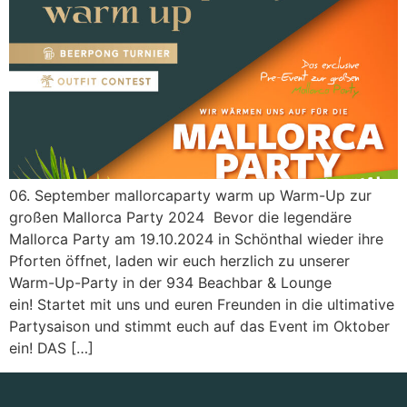
06. September mallorcaparty warm up Warm-Up zur
großen Mallorca Party 2024 Bevor die legendäre
Mallorca Party am 19.10.2024 in Schönthal wieder ihre
Pforten öffnet, laden wir euch herzlich zu unserer
Warm-Up-Party in der 934 Beachbar & Lounge
ein! Startet mit uns und euren Freunden in die ultimative
Partysaison und stimmt euch auf das Event im Oktober
ein! DAS […]