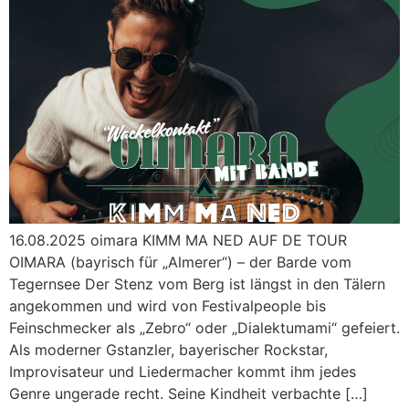
16.08.2025 oimara KIMM MA NED AUF DE TOUR
OIMARA (bayrisch für „Almerer“) – der Barde vom
Tegernsee Der Stenz vom Berg ist längst in den Tälern
angekommen und wird von Festivalpeople bis
Feinschmecker als „Zebro“ oder „Dialektumami“ gefeiert.
Als moderner Gstanzler, bayerischer Rockstar,
Improvisateur und Liedermacher kommt ihm jedes
Genre ungerade recht. Seine Kindheit verbachte […]