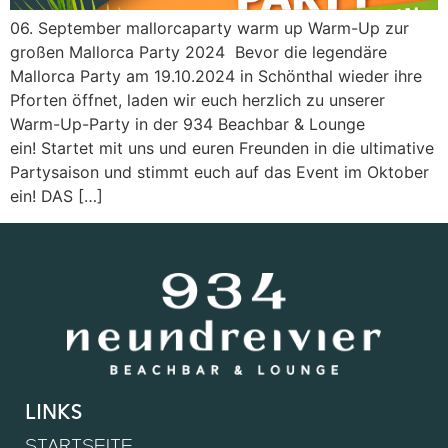
06. September mallorcaparty warm up Warm-Up zur
großen Mallorca Party 2024 Bevor die legendäre
Mallorca Party am 19.10.2024 in Schönthal wieder ihre
Pforten öffnet, laden wir euch herzlich zu unserer
Warm-Up-Party in der 934 Beachbar & Lounge
ein! Startet mit uns und euren Freunden in die ultimative
Partysaison und stimmt euch auf das Event im Oktober
ein! DAS […]
links
STARTSEITE