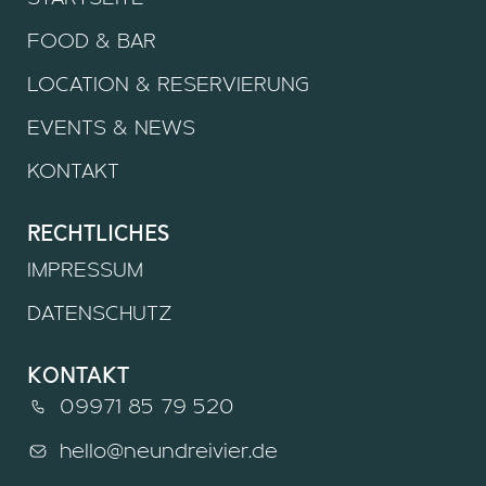
FOOD & BAR
LOCATION & RESERVIERUNG
EVENTS & NEWS
KONTAKT
rechtliches
IMPRESSUM
DATENSCHUTZ
kontakt
09971 85 79 520
hello@neundreivier.de