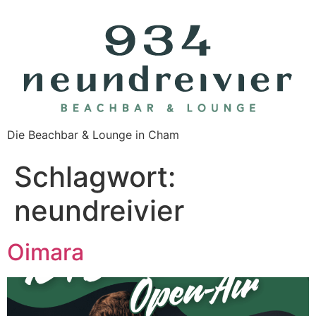
Die Beachbar & Lounge in Cham
Schlagwort:
neundreivier
Oimara