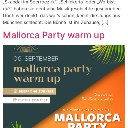
„Skandal im Sperrbezirk“, „Schickeria“ oder „Wo bist
du?“ haben sie deutsche Musikgeschichte geschrieben.
Doch wer denkt, das war’s schon, kennt die Jungs aus
München schlecht: Die Bühne ist ihr Zuhause, […]
Mallorca Party warm up