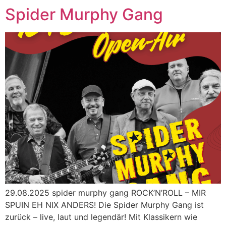
Spider Murphy Gang
29.08.2025 spider murphy gang ROCK’N’ROLL – MIR
SPUIN EH NIX ANDERS! Die Spider Murphy Gang ist
zurück – live, laut und legendär! Mit Klassikern wie